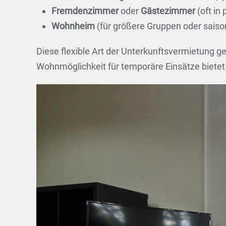
Fremdenzimmer
oder
Gästezimmer
(oft in
Wohnheim
(für größere Gruppen oder saison
Diese flexible Art der Unterkunftsvermietung g
Wohnmöglichkeit für temporäre Einsätze bietet