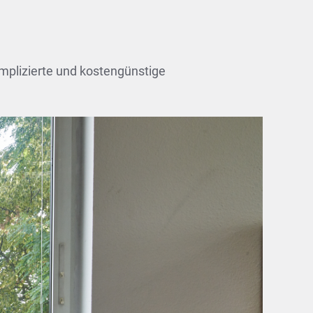
omplizierte und kostengünstige