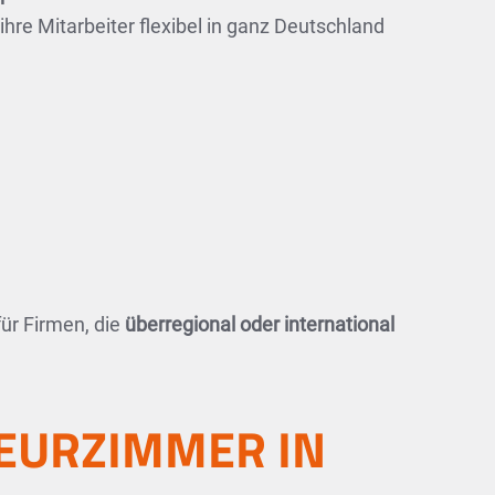
 ihre Mitarbeiter flexibel in ganz Deutschland
ür Firmen, die
überregional oder international
EURZIMMER IN