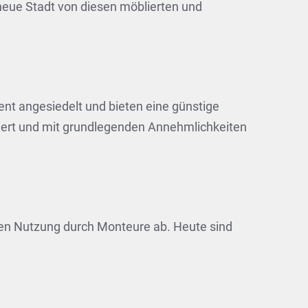
eue Stadt von diesen möblierten und
t angesiedelt und bieten eine günstige
bliert und mit grundlegenden Annehmlichkeiten
chen Nutzung durch Monteure ab. Heute sind