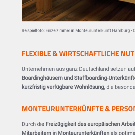
Beispielfoto: Einzelzimmer in Monteurunterkunft Hamburg -
FLEXIBLE & WIRTSCHAFTLICHE N
Unternehmen aus ganz Deutschland setzen auf
Boardinghäusern und Staffboarding-Unterkünft
kurzfristig verfügbare Wohnlösung
, die besonde
MONTEURUNTERKÜNFTE & PERSONA
Durch die
Freizügigkeit des europäischen Arbe
Mitarbeitern in Monteurunterkünften
als optima