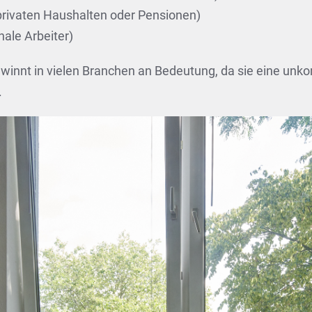
 privaten Haushalten oder Pensionen)
ale Arbeiter)
ewinnt in vielen Branchen an Bedeutung, da sie eine unk
.