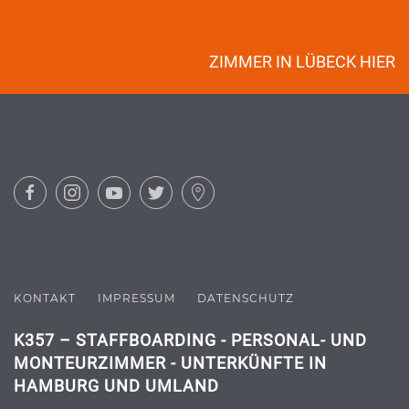
ZIMMER IN LÜBECK HIER
KONTAKT
IMPRESSUM
DATENSCHUTZ
K357 – STAFFBOARDING - PERSONAL- UND
MONTEURZIMMER - UNTERKÜNFTE IN
HAMBURG UND UMLAND