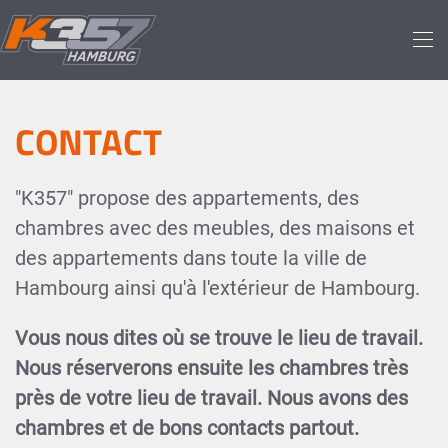
Skip to main content
CONTACT
"K357" propose des appartements, des
chambres avec des meubles, des maisons et
des appartements dans toute la ville de
Hambourg ainsi qu'à l'extérieur de Hambourg.
Vous nous dites où se trouve le lieu de travail.
Nous réserverons ensuite les chambres très
près de votre lieu de travail. Nous avons des
chambres et de bons contacts partout.