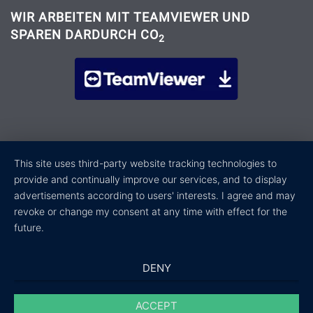
WIR ARBEITEN MIT TEAMVIEWER UND
SPAREN DARDURCH CO
2
This site uses third-party website tracking technologies to
provide and continually improve our services, and to display
advertisements according to users' interests. I agree and may
revoke or change my consent at any time with effect for the
future.
DENY
ACCEPT