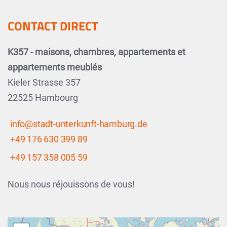
CONTACT DIRECT
K357 - maisons, chambres, appartements et
appartements meublés
Kieler Strasse 357
22525 Hambourg
info@stadt-unterkunft-hamburg.de
+49 176 630 399 89
+49 157 358 005 59
Nous nous réjouissons de vous!