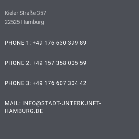
Kieler Straße 357
22525 Hamburg
PHONE 1: +49 176 630 399 89
PHONE 2: +49 157 358 005 59
PHONE 3: +49 176 607 304 42
MAIL: INFO@STADT-UNTERKUNFT-
HAMBURG.DE