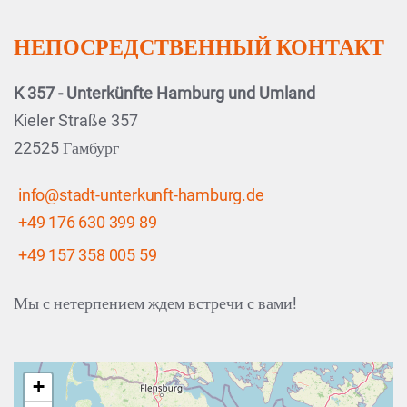
НЕПОСРЕДСТВЕННЫЙ КОНТАКТ
K 357 - Unterkünfte Hamburg und Umland
Kieler Straße 357
22525 Гамбург
info@stadt-unterkunft-hamburg.de
+49 176 630 399 89
+49 157 358 005 59
Мы с нетерпением ждем встречи с вами!
+