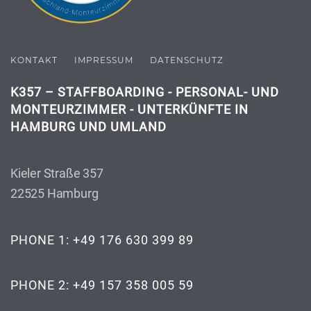
KONTAKT
IMPRESSUM
DATENSCHUTZ
K357 – STAFFBOARDING - PERSONAL- UND
MONTEURZIMMER - UNTERKÜNFTE IN
HAMBURG UND UMLAND
Kieler Straße 357
22525 Hamburg
PHONE 1: +49 176 630 399 89
PHONE 2: +49 157 358 005 59