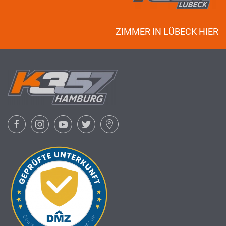
ZIMMER IN LÜBECK HIER