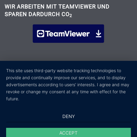
WIR ARBEITEN MIT TEAMVIEWER UND
SPAREN DARDURCH CO
2
This site uses third-party website tracking technologies to
provide and continually improve our services, and to display
advertisements according to users' interests. I agree and may
revoke or change my consent at any time with effect for the
future.
DENY
ACCEPT