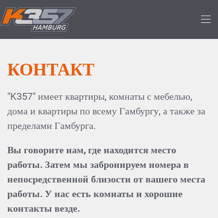
Skip to main content
КОНТАКТ
"K357" имеет квартиры, комнаты с мебелью,
дома и квартиры по всему Гамбургу, а также за
пределами Гамбурга.
Вы говорите нам, где находится место
работы. Затем мы забронируем номера в
непосредственной близости от вашего места
работы. У нас есть комнаты и хорошие
контакты везде.