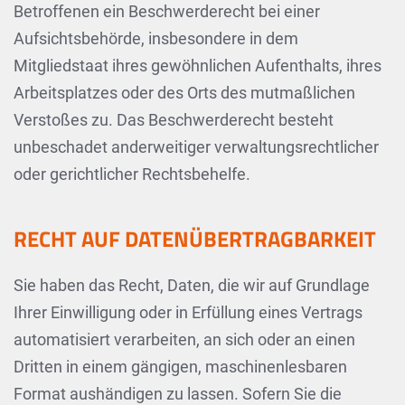
Betroffenen ein Beschwerderecht bei einer
Aufsichtsbehörde, insbesondere in dem
Mitgliedstaat ihres gewöhnlichen Aufenthalts, ihres
Arbeitsplatzes oder des Orts des mutmaßlichen
Verstoßes zu. Das Beschwerderecht besteht
unbeschadet anderweitiger verwaltungsrechtlicher
oder gerichtlicher Rechtsbehelfe.
RECHT AUF DATENÜBERTRAGBARKEIT
Sie haben das Recht, Daten, die wir auf Grundlage
Ihrer Einwilligung oder in Erfüllung eines Vertrags
automatisiert verarbeiten, an sich oder an einen
Dritten in einem gängigen, maschinenlesbaren
Format aushändigen zu lassen. Sofern Sie die