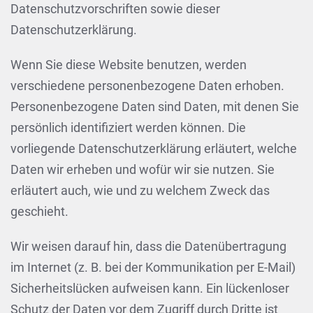
Datenschutzvorschriften sowie dieser
Datenschutzerklärung.
Wenn Sie diese Website benutzen, werden
verschiedene personenbezogene Daten erhoben.
Personenbezogene Daten sind Daten, mit denen Sie
persönlich identifiziert werden können. Die
vorliegende Datenschutzerklärung erläutert, welche
Daten wir erheben und wofür wir sie nutzen. Sie
erläutert auch, wie und zu welchem Zweck das
geschieht.
Wir weisen darauf hin, dass die Datenübertragung
im Internet (z. B. bei der Kommunikation per E-Mail)
Sicherheitslücken aufweisen kann. Ein lückenloser
Schutz der Daten vor dem Zugriff durch Dritte ist