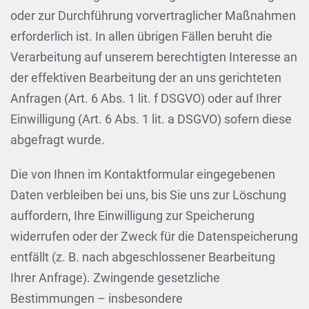
oder zur Durchführung vorvertraglicher Maßnahmen
erforderlich ist. In allen übrigen Fällen beruht die
Verarbeitung auf unserem berechtigten Interesse an
der effektiven Bearbeitung der an uns gerichteten
Anfragen (Art. 6 Abs. 1 lit. f DSGVO) oder auf Ihrer
Einwilligung (Art. 6 Abs. 1 lit. a DSGVO) sofern diese
abgefragt wurde.
Die von Ihnen im Kontaktformular eingegebenen
Daten verbleiben bei uns, bis Sie uns zur Löschung
auffordern, Ihre Einwilligung zur Speicherung
widerrufen oder der Zweck für die Datenspeicherung
entfällt (z. B. nach abgeschlossener Bearbeitung
Ihrer Anfrage). Zwingende gesetzliche
Bestimmungen – insbesondere