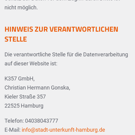
nicht möglich.
HINWEIS ZUR VERANTWORTLICHEN
STELLE
Die verantwortliche Stelle für die Datenverarbeitung
auf dieser Website ist:
K357 GmbH,
Christian Hermann Gonska,
Kieler Straße 357
22525 Hamburg
Telefon: 04038043777
E-Mail:
info@stadt-unterkunft-hamburg.de