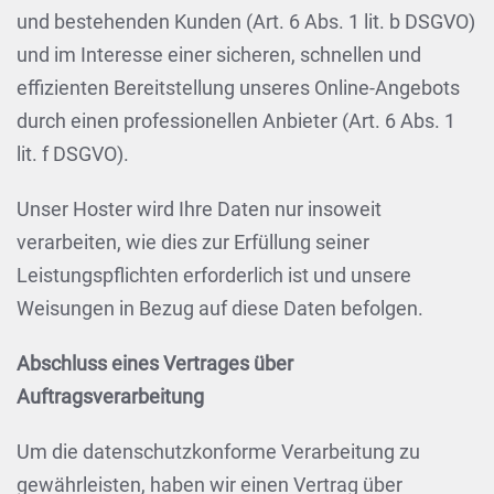
und bestehenden Kunden (Art. 6 Abs. 1 lit. b DSGVO)
und im Interesse einer sicheren, schnellen und
effizienten Bereitstellung unseres Online-Angebots
durch einen professionellen Anbieter (Art. 6 Abs. 1
lit. f DSGVO).
Unser Hoster wird Ihre Daten nur insoweit
verarbeiten, wie dies zur Erfüllung seiner
Leistungspflichten erforderlich ist und unsere
Weisungen in Bezug auf diese Daten befolgen.
Abschluss eines Vertrages über
Auftragsverarbeitung
Um die datenschutzkonforme Verarbeitung zu
gewährleisten, haben wir einen Vertrag über