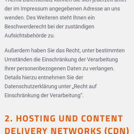
der im Impressum angegebenen Adresse an uns
wenden. Des Weiteren steht Ihnen ein
Beschwerderecht bei der zuständigen
Aufsichtsbehörde zu.
Außerdem haben Sie das Recht, unter bestimmten
Umständen die Einschränkung der Verarbeitung
Ihrer personenbezogenen Daten zu verlangen.
Details hierzu entnehmen Sie der
Datenschutzerklärung unter „Recht auf
Einschränkung der Verarbeitung“.
2. HOSTING UND CONTENT
DELIVERY NETWORKS (CDN)