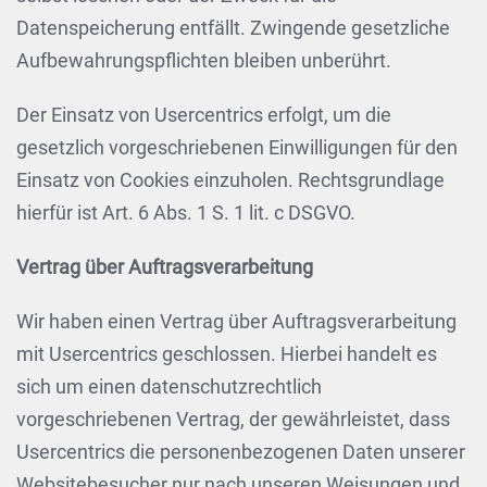
Datenspeicherung entfällt. Zwingende gesetzliche
Aufbewahrungspflichten bleiben unberührt.
Der Einsatz von Usercentrics erfolgt, um die
gesetzlich vorgeschriebenen Einwilligungen für den
Einsatz von Cookies einzuholen. Rechtsgrundlage
hierfür ist Art. 6 Abs. 1 S. 1 lit. c DSGVO.
Vertrag über Auftragsverarbeitung
Wir haben einen Vertrag über Auftragsverarbeitung
mit Usercentrics geschlossen. Hierbei handelt es
sich um einen datenschutzrechtlich
vorgeschriebenen Vertrag, der gewährleistet, dass
Usercentrics die personenbezogenen Daten unserer
Websitebesucher nur nach unseren Weisungen und