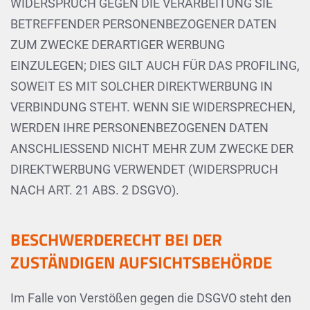
WIDERSPRUCH GEGEN DIE VERARBEITUNG SIE
BETREFFENDER PERSONENBEZOGENER DATEN
ZUM ZWECKE DERARTIGER WERBUNG
EINZULEGEN; DIES GILT AUCH FÜR DAS PROFILING,
SOWEIT ES MIT SOLCHER DIREKTWERBUNG IN
VERBINDUNG STEHT. WENN SIE WIDERSPRECHEN,
WERDEN IHRE PERSONENBEZOGENEN DATEN
ANSCHLIESSEND NICHT MEHR ZUM ZWECKE DER
DIREKTWERBUNG VERWENDET (WIDERSPRUCH
NACH ART. 21 ABS. 2 DSGVO).
BESCHWERDERECHT BEI DER
ZUSTÄNDIGEN AUFSICHTSBEHÖRDE
Im Falle von Verstößen gegen die DSGVO steht den