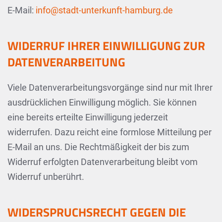
E-Mail:
info@stadt-unterkunft-hamburg.de
WIDERRUF IHRER EINWILLIGUNG ZUR
DATENVERARBEITUNG
Viele Datenverarbeitungsvorgänge sind nur mit Ihrer
ausdrücklichen Einwilligung möglich. Sie können
eine bereits erteilte Einwilligung jederzeit
widerrufen. Dazu reicht eine formlose Mitteilung per
E-Mail an uns. Die Rechtmäßigkeit der bis zum
Widerruf erfolgten Datenverarbeitung bleibt vom
Widerruf unberührt.
WIDERSPRUCHSRECHT GEGEN DIE