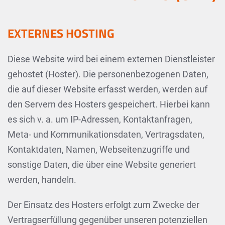
EXTERNES HOSTING
Diese Website wird bei einem externen Dienstleister
gehostet (Hoster). Die personenbezogenen Daten,
die auf dieser Website erfasst werden, werden auf
den Servern des Hosters gespeichert. Hierbei kann
es sich v. a. um IP-Adressen, Kontaktanfragen,
Meta- und Kommunikationsdaten, Vertragsdaten,
Kontaktdaten, Namen, Webseitenzugriffe und
sonstige Daten, die über eine Website generiert
werden, handeln.
Der Einsatz des Hosters erfolgt zum Zwecke der
Vertragserfüllung gegenüber unseren potenziellen