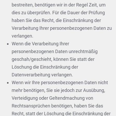
bestreiten, benötigen wir in der Regel Zeit, um
dies zu überprüfen. Für die Dauer der Prüfung
haben Sie das Recht, die Einschränkung der
Verarbeitung Ihrer personenbezogenen Daten zu
verlangen.
Wenn die Verarbeitung Ihrer
personenbezogenen Daten unrechtmäßig
geschah/geschieht, können Sie statt der
Löschung die Einschränkung der
Datenverarbeitung verlangen.
Wenn wir Ihre personenbezogenen Daten nicht
mehr benötigen, Sie sie jedoch zur Ausübung,
Verteidigung oder Geltendmachung von
Rechtsansprüchen benötigen, haben Sie das
Recht, statt der Löschung die Einschränkung der