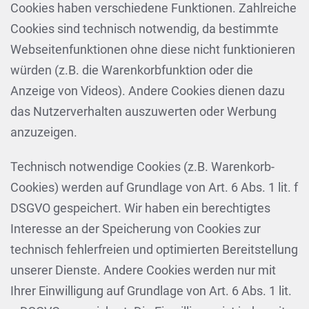
Cookies haben verschiedene Funktionen. Zahlreiche
Cookies sind technisch notwendig, da bestimmte
Webseitenfunktionen ohne diese nicht funktionieren
würden (z.B. die Warenkorbfunktion oder die
Anzeige von Videos). Andere Cookies dienen dazu
das Nutzerverhalten auszuwerten oder Werbung
anzuzeigen.
Technisch notwendige Cookies (z.B. Warenkorb-
Cookies) werden auf Grundlage von Art. 6 Abs. 1 lit. f
DSGVO gespeichert. Wir haben ein berechtigtes
Interesse an der Speicherung von Cookies zur
technisch fehlerfreien und optimierten Bereitstellung
unserer Dienste. Andere Cookies werden nur mit
Ihrer Einwilligung auf Grundlage von Art. 6 Abs. 1 lit.