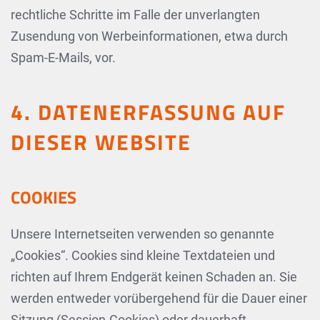
rechtliche Schritte im Falle der unverlangten
Zusendung von Werbeinformationen, etwa durch
Spam-E-Mails, vor.
4. DATENERFASSUNG AUF
DIESER WEBSITE
COOKIES
Unsere Internetseiten verwenden so genannte
„Cookies“. Cookies sind kleine Textdateien und
richten auf Ihrem Endgerät keinen Schaden an. Sie
werden entweder vorübergehend für die Dauer einer
Sitzung (Session-Cookies) oder dauerhaft