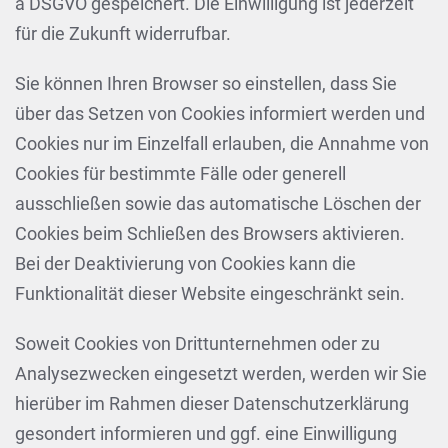
a DSGVO gespeichert. Die Einwilligung ist jederzeit
für die Zukunft widerrufbar.
Sie können Ihren Browser so einstellen, dass Sie
über das Setzen von Cookies informiert werden und
Cookies nur im Einzelfall erlauben, die Annahme von
Cookies für bestimmte Fälle oder generell
ausschließen sowie das automatische Löschen der
Cookies beim Schließen des Browsers aktivieren.
Bei der Deaktivierung von Cookies kann die
Funktionalität dieser Website eingeschränkt sein.
Soweit Cookies von Drittunternehmen oder zu
Analysezwecken eingesetzt werden, werden wir Sie
hierüber im Rahmen dieser Datenschutzerklärung
gesondert informieren und ggf. eine Einwilligung