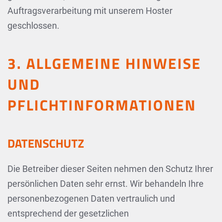
Auftragsverarbeitung mit unserem Hoster
geschlossen.
3. ALLGEMEINE HINWEISE
UND
PFLICHTINFORMATIONEN
DATENSCHUTZ
Die Betreiber dieser Seiten nehmen den Schutz Ihrer
persönlichen Daten sehr ernst. Wir behandeln Ihre
personenbezogenen Daten vertraulich und
entsprechend der gesetzlichen