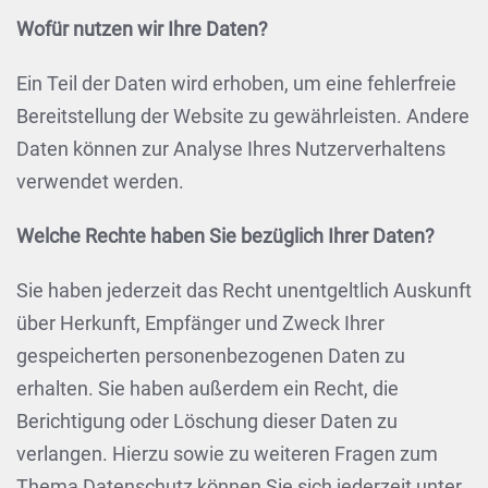
Wofür nutzen wir Ihre Daten?
Ein Teil der Daten wird erhoben, um eine fehlerfreie
Bereitstellung der Website zu gewährleisten. Andere
Daten können zur Analyse Ihres Nutzerverhaltens
verwendet werden.
Welche Rechte haben Sie bezüglich Ihrer Daten?
Sie haben jederzeit das Recht unentgeltlich Auskunft
über Herkunft, Empfänger und Zweck Ihrer
gespeicherten personenbezogenen Daten zu
erhalten. Sie haben außerdem ein Recht, die
Berichtigung oder Löschung dieser Daten zu
verlangen. Hierzu sowie zu weiteren Fragen zum
Thema Datenschutz können Sie sich jederzeit unter