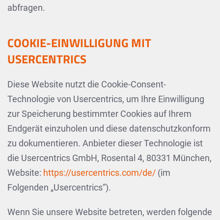
abfragen.
COOKIE-EINWILLIGUNG MIT
USERCENTRICS
Diese Website nutzt die Cookie-Consent-
Technologie von Usercentrics, um Ihre Einwilligung
zur Speicherung bestimmter Cookies auf Ihrem
Endgerät einzuholen und diese datenschutzkonform
zu dokumentieren. Anbieter dieser Technologie ist
die Usercentrics GmbH, Rosental 4, 80331 München,
Website:
https://usercentrics.com/de/
(im
Folgenden „Usercentrics“).
Wenn Sie unsere Website betreten, werden folgende