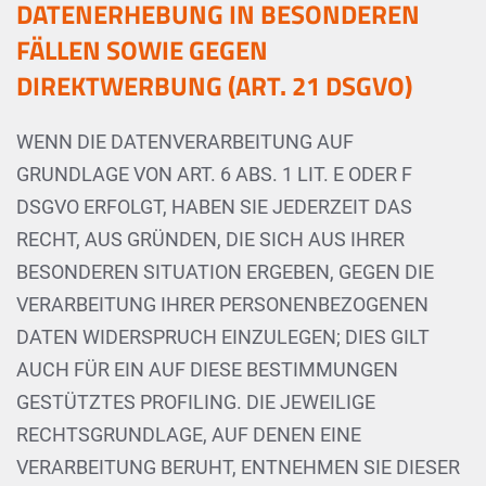
DATENERHEBUNG IN BESONDEREN
FÄLLEN SOWIE GEGEN
DIREKTWERBUNG (ART. 21 DSGVO)
WENN DIE DATENVERARBEITUNG AUF
GRUNDLAGE VON ART. 6 ABS. 1 LIT. E ODER F
DSGVO ERFOLGT, HABEN SIE JEDERZEIT DAS
RECHT, AUS GRÜNDEN, DIE SICH AUS IHRER
BESONDEREN SITUATION ERGEBEN, GEGEN DIE
VERARBEITUNG IHRER PERSONENBEZOGENEN
DATEN WIDERSPRUCH EINZULEGEN; DIES GILT
AUCH FÜR EIN AUF DIESE BESTIMMUNGEN
GESTÜTZTES PROFILING. DIE JEWEILIGE
RECHTSGRUNDLAGE, AUF DENEN EINE
VERARBEITUNG BERUHT, ENTNEHMEN SIE DIESER