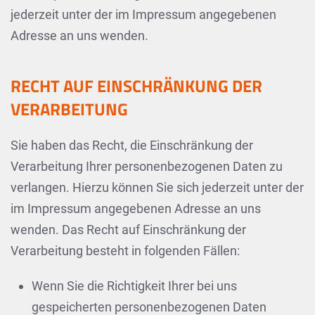
jederzeit unter der im Impressum angegebenen
Adresse an uns wenden.
RECHT AUF EINSCHRÄNKUNG DER
VERARBEITUNG
Sie haben das Recht, die Einschränkung der
Verarbeitung Ihrer personenbezogenen Daten zu
verlangen. Hierzu können Sie sich jederzeit unter der
im Impressum angegebenen Adresse an uns
wenden. Das Recht auf Einschränkung der
Verarbeitung besteht in folgenden Fällen:
Wenn Sie die Richtigkeit Ihrer bei uns
gespeicherten personenbezogenen Daten