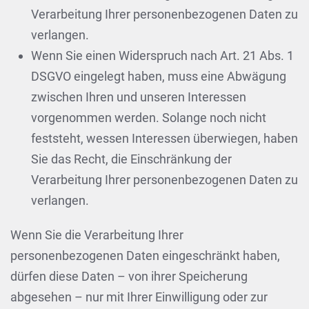
Verarbeitung Ihrer personenbezogenen Daten zu
verlangen.
Wenn Sie einen Widerspruch nach Art. 21 Abs. 1
DSGVO eingelegt haben, muss eine Abwägung
zwischen Ihren und unseren Interessen
vorgenommen werden. Solange noch nicht
feststeht, wessen Interessen überwiegen, haben
Sie das Recht, die Einschränkung der
Verarbeitung Ihrer personenbezogenen Daten zu
verlangen.
Wenn Sie die Verarbeitung Ihrer
personenbezogenen Daten eingeschränkt haben,
dürfen diese Daten – von ihrer Speicherung
abgesehen – nur mit Ihrer Einwilligung oder zur