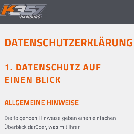
Skip to main content
DATENSCHUTZERKLÄRUNG
1. DATENSCHUTZ AUF
EINEN BLICK
ALLGEMEINE HINWEISE
Die folgenden Hinweise geben einen einfachen
Überblick darüber, was mit Ihren