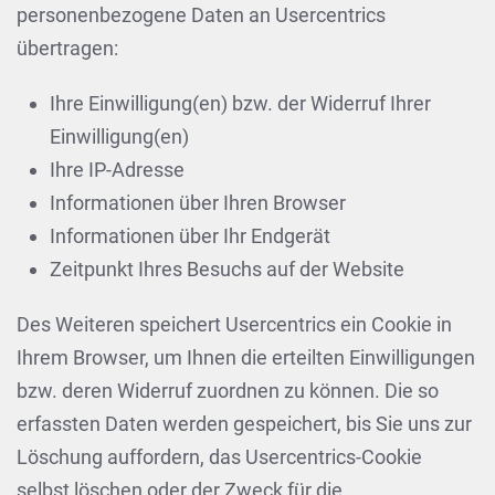
personenbezogene Daten an Usercentrics
übertragen:
Ihre Einwilligung(en) bzw. der Widerruf Ihrer
Einwilligung(en)
Ihre IP-Adresse
Informationen über Ihren Browser
Informationen über Ihr Endgerät
Zeitpunkt Ihres Besuchs auf der Website
Des Weiteren speichert Usercentrics ein Cookie in
Ihrem Browser, um Ihnen die erteilten Einwilligungen
bzw. deren Widerruf zuordnen zu können. Die so
erfassten Daten werden gespeichert, bis Sie uns zur
Löschung auffordern, das Usercentrics-Cookie
selbst löschen oder der Zweck für die