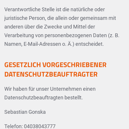
Verantwortliche Stelle ist die natürliche oder
juristische Person, die allein oder gemeinsam mit
anderen über die Zwecke und Mittel der
Verarbeitung von personenbezogenen Daten (z. B.
Namen, E-Mail-Adressen o. Ä.) entscheidet.
GESETZLICH VORGESCHRIEBENER
DATENSCHUTZBEAUFTRAGTER
Wir haben für unser Unternehmen einen
Datenschutzbeauftragten bestellt.
Sebastian Gonska
Telefon: 04038043777