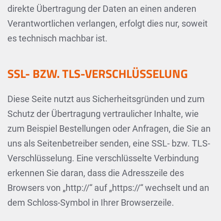
direkte Übertragung der Daten an einen anderen
Verantwortlichen verlangen, erfolgt dies nur, soweit
es technisch machbar ist.
SSL- BZW. TLS-VERSCHLÜSSELUNG
Diese Seite nutzt aus Sicherheitsgründen und zum
Schutz der Übertragung vertraulicher Inhalte, wie
zum Beispiel Bestellungen oder Anfragen, die Sie an
uns als Seitenbetreiber senden, eine SSL- bzw. TLS-
Verschlüsselung. Eine verschlüsselte Verbindung
erkennen Sie daran, dass die Adresszeile des
Browsers von „http://“ auf „https://“ wechselt und an
dem Schloss-Symbol in Ihrer Browserzeile.