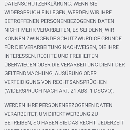
DATENSCHUTZERKLÄRUNG. WENN SIE
WIDERSPRUCH EINLEGEN, WERDEN WIR IHRE
BETROFFENEN PERSONENBEZOGENEN DATEN
NICHT MEHR VERARBEITEN, ES SEI DENN, WIR
KÖNNEN ZWINGENDE SCHUTZWÜRDIGE GRÜNDE
FÜR DIE VERARBEITUNG NACHWEISEN, DIE IHRE
INTERESSEN, RECHTE UND FREIHEITEN
ÜBERWIEGEN ODER DIE VERARBEITUNG DIENT DER
GELTENDMACHUNG, AUSÜBUNG ODER
VERTEIDIGUNG VON RECHTSANSPRÜCHEN
(WIDERSPRUCH NACH ART. 21 ABS. 1 DSGVO).
WERDEN IHRE PERSONENBEZOGENEN DATEN
VERARBEITET, UM DIREKTWERBUNG ZU
BETREIBEN, SO HABEN SIE DAS RECHT, JEDERZEIT