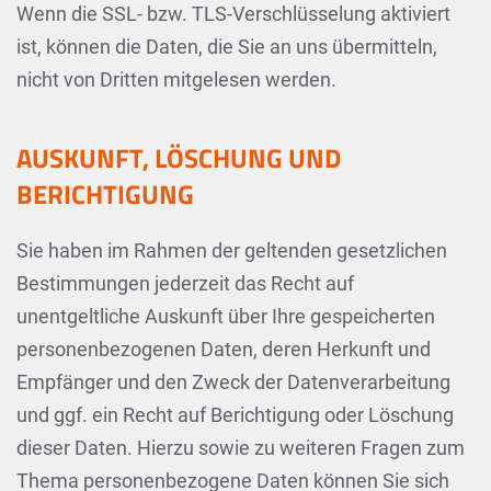
Wenn die SSL- bzw. TLS-Verschlüsselung aktiviert
ist, können die Daten, die Sie an uns übermitteln,
nicht von Dritten mitgelesen werden.
AUSKUNFT, LÖSCHUNG UND
BERICHTIGUNG
Sie haben im Rahmen der geltenden gesetzlichen
Bestimmungen jederzeit das Recht auf
unentgeltliche Auskunft über Ihre gespeicherten
personenbezogenen Daten, deren Herkunft und
Empfänger und den Zweck der Datenverarbeitung
und ggf. ein Recht auf Berichtigung oder Löschung
dieser Daten. Hierzu sowie zu weiteren Fragen zum
Thema personenbezogene Daten können Sie sich