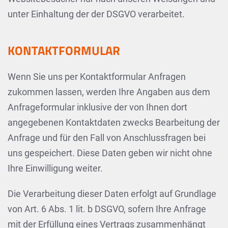
unter Einhaltung der der DSGVO verarbeitet.
KONTAKTFORMULAR
Wenn Sie uns per Kontaktformular Anfragen
zukommen lassen, werden Ihre Angaben aus dem
Anfrageformular inklusive der von Ihnen dort
angegebenen Kontaktdaten zwecks Bearbeitung der
Anfrage und für den Fall von Anschlussfragen bei
uns gespeichert. Diese Daten geben wir nicht ohne
Ihre Einwilligung weiter.
Die Verarbeitung dieser Daten erfolgt auf Grundlage
von Art. 6 Abs. 1 lit. b DSGVO, sofern Ihre Anfrage
mit der Erfüllung eines Vertrags zusammenhängt