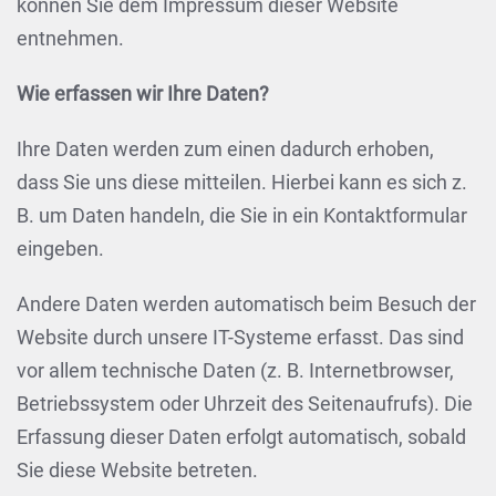
können Sie dem Impressum dieser Website
entnehmen.
Wie erfassen wir Ihre Daten?
Ihre Daten werden zum einen dadurch erhoben,
dass Sie uns diese mitteilen. Hierbei kann es sich z.
B. um Daten handeln, die Sie in ein Kontaktformular
eingeben.
Andere Daten werden automatisch beim Besuch der
Website durch unsere IT-Systeme erfasst. Das sind
vor allem technische Daten (z. B. Internetbrowser,
Betriebssystem oder Uhrzeit des Seitenaufrufs). Die
Erfassung dieser Daten erfolgt automatisch, sobald
Sie diese Website betreten.