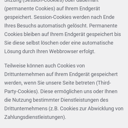
(permanente Cookies) auf Ihrem Endgerät
gespeichert. Session-Cookies werden nach Ende
Ihres Besuchs automatisch gelöscht. Permanente
Cookies bleiben auf Ihrem Endgerät gespeichert bis
Sie diese selbst löschen oder eine automatische
Lösung durch Ihren Webbrowser erfolgt.
Teilweise können auch Cookies von
Drittunternehmen auf Ihrem Endgerät gespeichert
werden, wenn Sie unsere Seite betreten (Third-
Party-Cookies). Diese ermöglichen uns oder Ihnen
die Nutzung bestimmter Dienstleistungen des
Drittunternehmens (z.B. Cookies zur Abwicklung von
Zahlungsdienstleistungen).