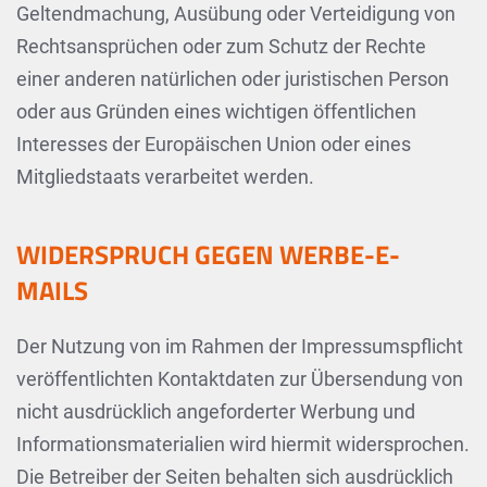
Geltendmachung, Ausübung oder Verteidigung von
Rechtsansprüchen oder zum Schutz der Rechte
einer anderen natürlichen oder juristischen Person
oder aus Gründen eines wichtigen öffentlichen
Interesses der Europäischen Union oder eines
Mitgliedstaats verarbeitet werden.
WIDERSPRUCH GEGEN WERBE-E-
MAILS
Der Nutzung von im Rahmen der Impressumspflicht
veröffentlichten Kontaktdaten zur Übersendung von
nicht ausdrücklich angeforderter Werbung und
Informationsmaterialien wird hiermit widersprochen.
Die Betreiber der Seiten behalten sich ausdrücklich