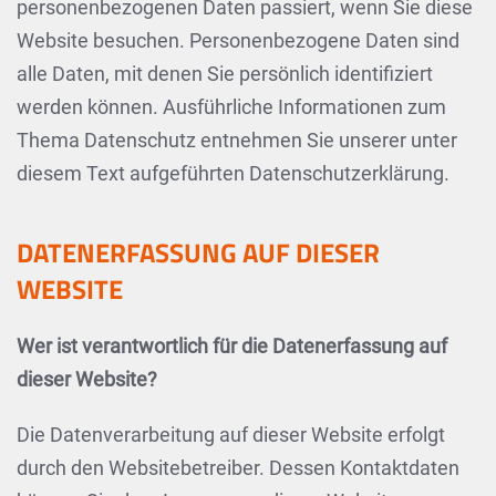
personenbezogenen Daten passiert, wenn Sie diese
Website besuchen. Personenbezogene Daten sind
alle Daten, mit denen Sie persönlich identifiziert
werden können. Ausführliche Informationen zum
Thema Datenschutz entnehmen Sie unserer unter
diesem Text aufgeführten Datenschutzerklärung.
DATENERFASSUNG AUF DIESER
WEBSITE
Wer ist verantwortlich für die Datenerfassung auf
dieser Website?
Die Datenverarbeitung auf dieser Website erfolgt
durch den Websitebetreiber. Dessen Kontaktdaten